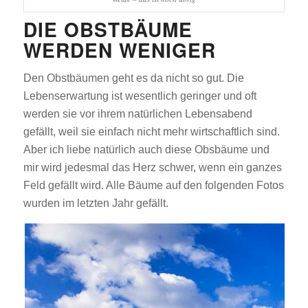
DIE OBSTBÄUME
WERDEN WENIGER
Den Obstbäumen geht es da nicht so gut. Die
Lebenserwartung ist wesentlich geringer und oft
werden sie vor ihrem natürlichen Lebensabend
gefällt, weil sie einfach nicht mehr wirtschaftlich sind.
Aber ich liebe natürlich auch diese Obsbäume und
mir wird jedesmal das Herz schwer, wenn ein ganzes
Feld gefällt wird. Alle Bäume auf den folgenden Fotos
wurden im letzten Jahr gefällt.