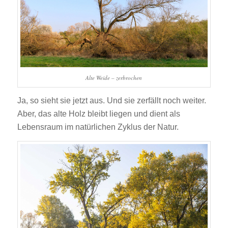
Alte Weide – zerbrochen
Ja, so sieht sie jetzt aus. Und sie zerfällt noch weiter.
Aber, das alte Holz bleibt liegen und dient als
Lebensraum im natürlichen Zyklus der Natur.