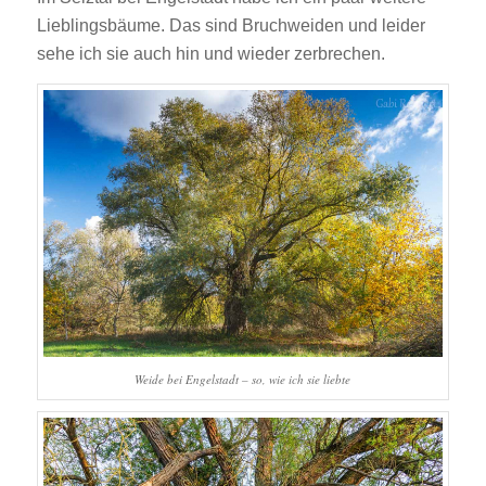
Lieblingsbäume. Das sind Bruchweiden und leider
sehe ich sie auch hin und wieder zerbrechen.
Weide bei Engelstadt – so, wie ich sie liebte