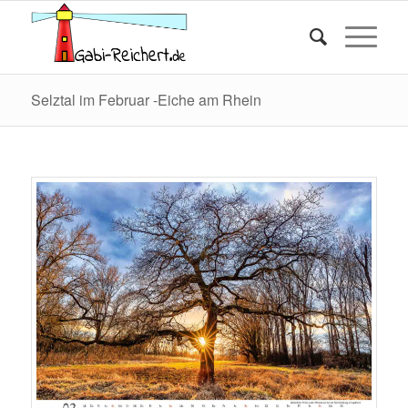
Selztal im Februar -Eiche am Rhein