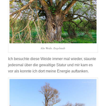
Alte Weide, Engelstadt
Ich besuchte diese Weide immer mal wieder, staunte
jedesmal über die gewaltige Statur und mir kam es
vor als konnte ich dort meine Energie auftanken.