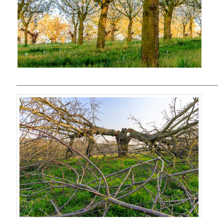
______________________________________________