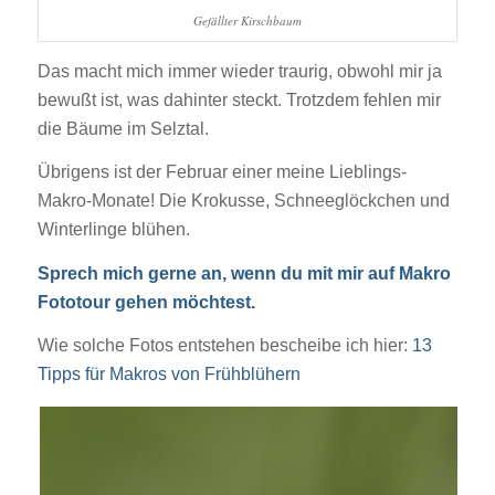
Gefällter Kirschbaum
Das macht mich immer wieder traurig, obwohl mir ja
bewußt ist, was dahinter steckt. Trotzdem fehlen mir
die Bäume im Selztal.
Übrigens ist der Februar einer meine Lieblings-
Makro-Monate! Die Krokusse, Schneeglöckchen und
Winterlinge blühen.
Sprech mich gerne an, wenn du mit mir auf Makro
Fototour gehen möchtest.
Wie solche Fotos entstehen bescheibe ich hier:
13
Tipps für Makros von Frühblühern