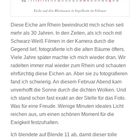
Eiche auf den Rheinauen in Ingelheim im Februar
Diese Eiche am Rhein beeindruckt mich schon seit
mehr als 30 Jahren. In den Zeiten, als ich noch mit
Schwarz-Weiß Filmen in der Kamera durch die
Gegend lief, fotografierte ich die alten Bäume öfters.
Viele Jahre später machte ich mich wieder dran. Wir
radelten immer mal wieder zum Rhein und schauten
ehrfürchtig diese Eichen an. Aber sie zu fotografieren
fand ich schwierig. An diesem Februar Abend kam
unverhofft die Sonne durch die dichten Wolken. Und
ich stand schon fast exakt an der Stelle für das Foto.
Was für eine Freude. Wenige Minuten ideales Licht
reichen aus, um einen schönen Moment für die
Ewigkeit festzuhalten.
Ich blendete auf Blende 11 ab, damit dieser tolle