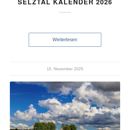
SELZTAL KALENDER 2026
Weiterlesen
15. November 2025