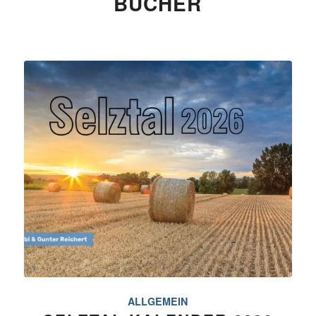
BÜCHER
ALLGEMEIN