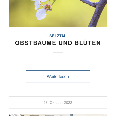
SELZTAL
OBSTBÄUME UND BLÜTEN
Weiterlesen
28. Oktober 2022