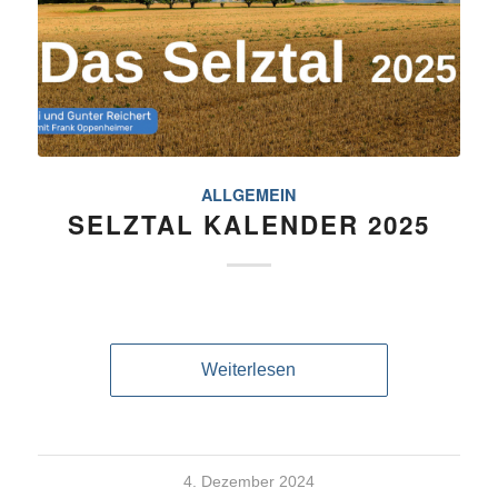
ALLGEMEIN
SELZTAL KALENDER 2025
Weiterlesen
4. Dezember 2024