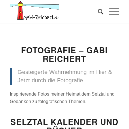
FOTOGRAFIE – GABI
REICHERT
Gesteigerte Wahrnehmung im Hier &
Jetzt durch die Fotografie
Inspirierende Fotos meiner Heimat dem Selztal und
Gedanken zu fotografischen Themen.
SELZTAL KALENDER UND