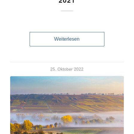
2021
Weiterlesen
25. Oktober 2022