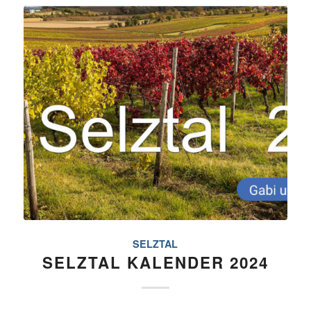
SELZTAL
SELZTAL KALENDER 2024