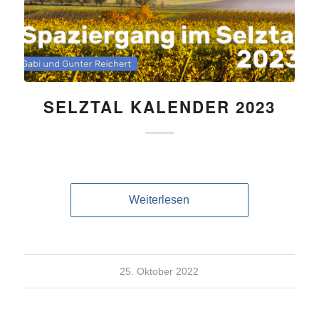
SELZTAL KALENDER 2023
Weiterlesen
25. Oktober 2022