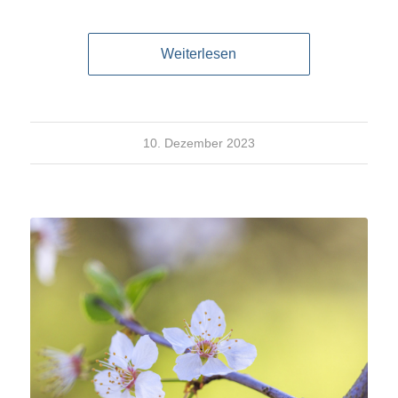
Weiterlesen
10. Dezember 2023