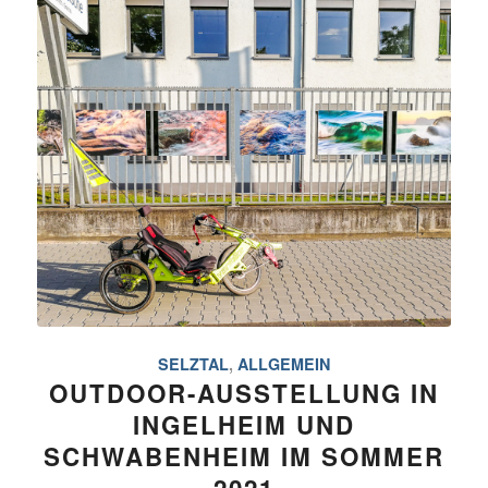
SELZTAL
,
ALLGEMEIN
OUTDOOR-AUSSTELLUNG IN
INGELHEIM UND
SCHWABENHEIM IM SOMMER