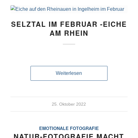
SELZTAL IM FEBRUAR -EICHE
AM RHEIN
Weiterlesen
25. Oktober 2022
EMOTIONALE FOTOGRAFIE
NATUR-FOTOGRAFIE MACHT